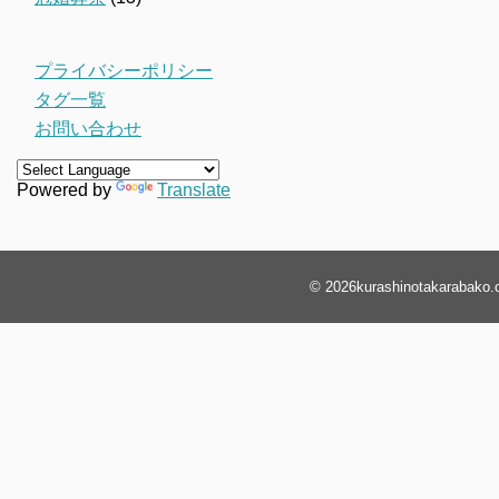
プライバシーポリシー
タグ一覧
お問い合わせ
Powered by
Translate
© 2026
kurashinotakarabako