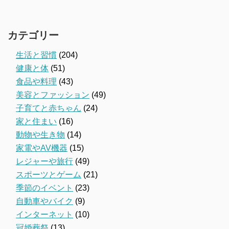
カテゴリー
生活と習慣
(204)
健康と体
(51)
食品や料理
(43)
美容とファッション
(49)
子育てと赤ちゃん
(24)
家と住まい
(16)
動物や生き物
(14)
家電やAV機器
(15)
レジャーや旅行
(49)
スポーツとゲーム
(21)
季節のイベント
(23)
自動車やバイク
(9)
インターネット
(10)
冠婚葬祭
(13)