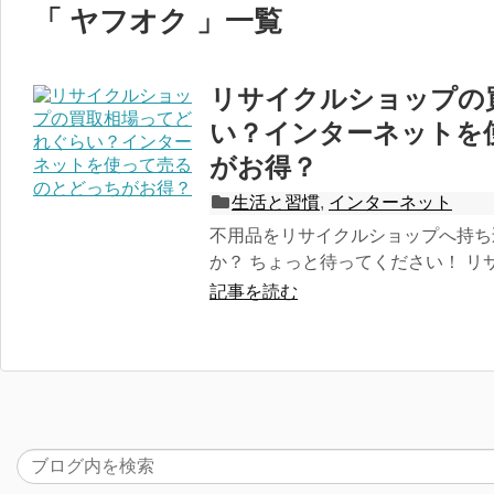
「 ヤフオク 」一覧
リサイクルショップの
い？インターネットを
がお得？
生活と習慣
,
インターネット
不用品をリサイクルショップへ持ち
か？ ちょっと待ってください！ リサ
記事を読む