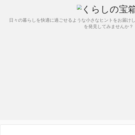
日々の暮らしを快適に過ごせるような小さなヒントをお届け
を発見してみませんか？