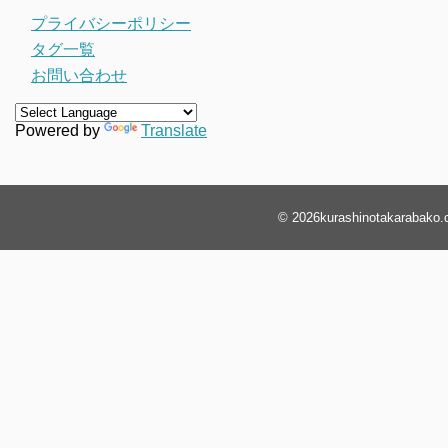
プライバシーポリシー
タグ一覧
お問い合わせ
Powered by
Translate
© 2026
kurashinotakarabako