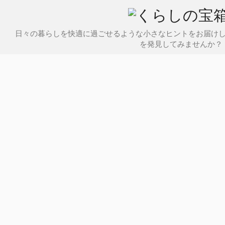
日々の暮らしを快適に過ごせるような小さなヒントをお届け
を発見してみませんか？