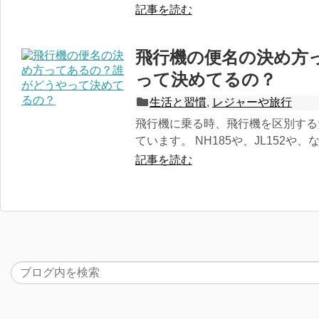
記事を読む
飛行機の便名の決め方
って決めてるの？
生活と習慣
,
レジャーや旅行
飛行機に乗る時、飛行機を区別する
ています。 NH185や、JL152や、
記事を読む