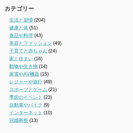
カテゴリー
生活と習慣
(204)
健康と体
(51)
食品や料理
(43)
美容とファッション
(49)
子育てと赤ちゃん
(24)
家と住まい
(16)
動物や生き物
(14)
家電やAV機器
(15)
レジャーや旅行
(49)
スポーツとゲーム
(21)
季節のイベント
(23)
自動車やバイク
(9)
インターネット
(10)
冠婚葬祭
(13)