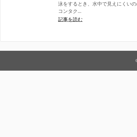
泳をするとき、水中で見えにくいの
コンタク...
記事を読む