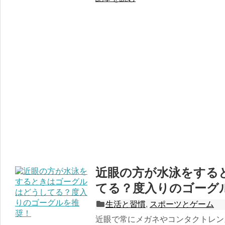
近眼の方が水泳をする
てる？度入りのゴーグ
生活と習慣
,
スポーツとゲーム
近眼で常にメガネやコンタクトレン