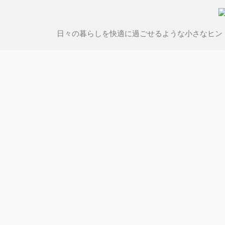
日々の暮らしを快適に過ごせるような小さなヒン