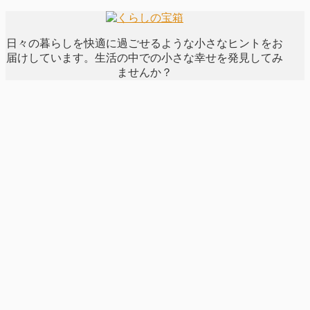
日々の暮らしを快適に過ごせるような小さなヒントをお
届けしています。生活の中での小さな幸せを発見してみ
ませんか？