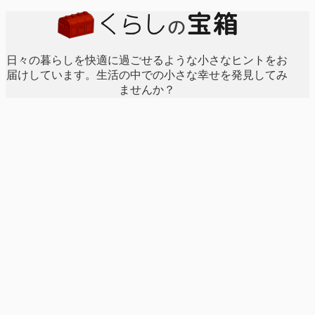
日々の暮らしを快適に過ごせるような小さなヒントをお
届けしています。生活の中での小さな幸せを発見してみ
ませんか？