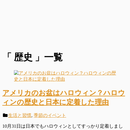
「 歴史 」一覧
アメリカのお盆はハロウィン？ハロウ
ィンの歴史と日本に定着した理由
生活と習慣
,
季節のイベント
10月31日は日本でもハロウィンとしてすっかり定着しまし