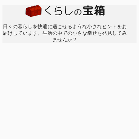
日々の暮らしを快適に過ごせるような小さなヒントをお
届けしています。生活の中での小さな幸せを発見してみ
ませんか？