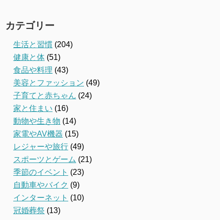
カテゴリー
生活と習慣
(204)
健康と体
(51)
食品や料理
(43)
美容とファッション
(49)
子育てと赤ちゃん
(24)
家と住まい
(16)
動物や生き物
(14)
家電やAV機器
(15)
レジャーや旅行
(49)
スポーツとゲーム
(21)
季節のイベント
(23)
自動車やバイク
(9)
インターネット
(10)
冠婚葬祭
(13)