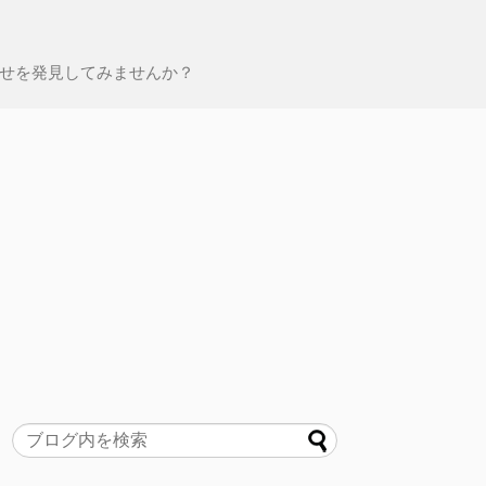
せを発見してみませんか？