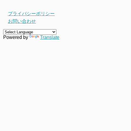
プライバシーポリシー
お問い合わせ
Powered by
Translate