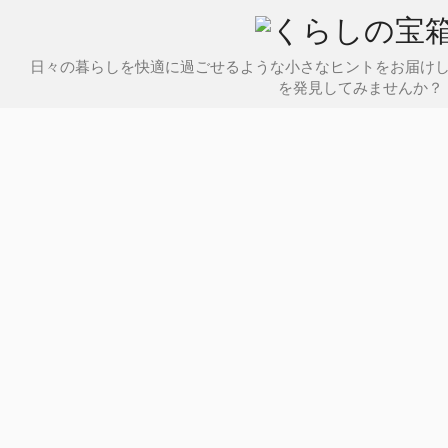
日々の暮らしを快適に過ごせるような小さなヒントをお届け
を発見してみませんか？