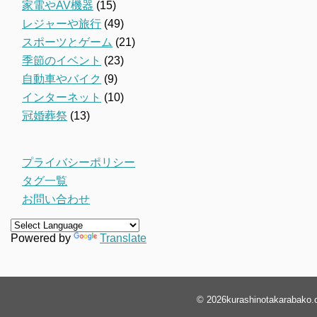
家電やAV機器
(15)
レジャーや旅行
(49)
スポーツとゲーム
(21)
季節のイベント
(23)
自動車やバイク
(9)
インターネット
(10)
冠婚葬祭
(13)
プライバシーポリシー
タグ一覧
お問い合わせ
Powered by
Translate
© 2026
kurashinotakarabako