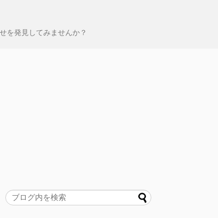
せを発見してみませんか？