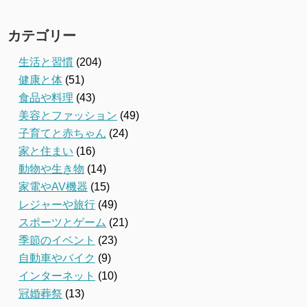
カテゴリー
生活と習慣
(204)
健康と体
(51)
食品や料理
(43)
美容とファッション
(49)
子育てと赤ちゃん
(24)
家と住まい
(16)
動物や生き物
(14)
家電やAV機器
(15)
レジャーや旅行
(49)
スポーツとゲーム
(21)
季節のイベント
(23)
自動車やバイク
(9)
インターネット
(10)
冠婚葬祭
(13)