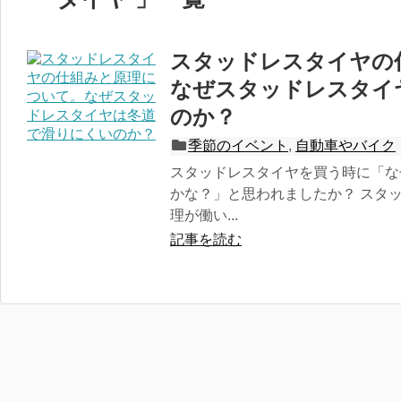
スタッドレスタイヤの
なぜスタッドレスタイ
のか？
季節のイベント
,
自動車やバイク
スタッドレスタイヤを買う時に「な
かな？」と思われましたか？ スタ
理が働い...
記事を読む