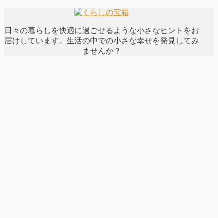
日々の暮らしを快適に過ごせるような小さなヒントをお
届けしています。生活の中での小さな幸せを発見してみ
ませんか？