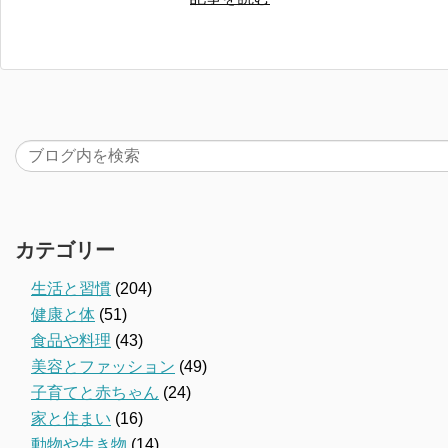
カテゴリー
生活と習慣
(204)
健康と体
(51)
食品や料理
(43)
美容とファッション
(49)
子育てと赤ちゃん
(24)
家と住まい
(16)
動物や生き物
(14)