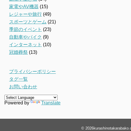
家電やAV機器
(15)
レジャーや旅行
(49)
スポーツとゲーム
(21)
季節のイベント
(23)
自動車やバイク
(9)
インターネット
(10)
冠婚葬祭
(13)
プライバシーポリシー
タグ一覧
お問い合わせ
Powered by
Translate
© 2026
kurashinotakarabako