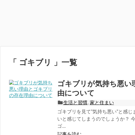
「 ゴキブリ 」一覧
ゴキブリが気持ち悪い
由について
生活と習慣
,
家と住まい
ゴキブリを見て”気持ち悪い”と感じ
いと感じてしまうのでしょうか？ 
ゴ...
記事を読む