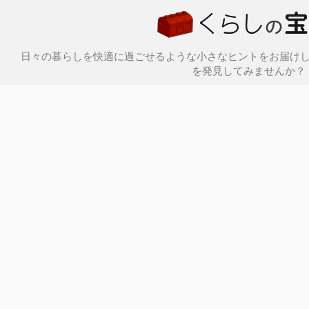
日々の暮らしを快適に過ごせるような小さなヒントをお届け
を発見してみませんか？