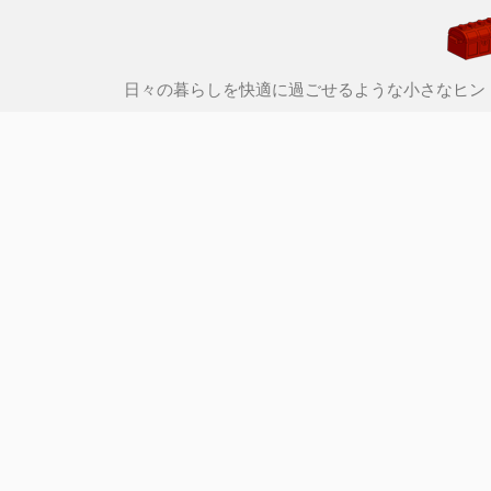
日々の暮らしを快適に過ごせるような小さなヒン