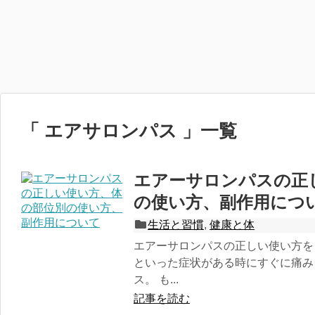
「 エアサロンパス 」一覧
エアーサロンパスの正
の使い方、副作用につ
生活と習慣
,
健康と体
エアーサロンパスの正しい使い方を
といった症状がある時にすぐに痛み
ス。 も...
記事を読む