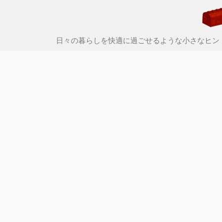
日々の暮らしを快適に過ごせるような小さなヒン