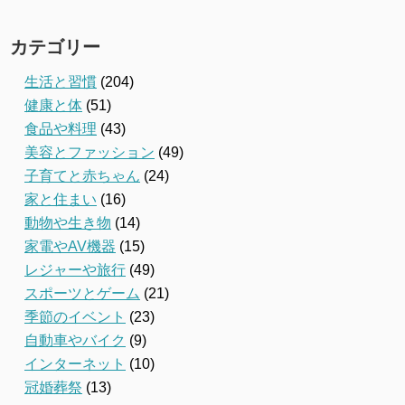
カテゴリー
生活と習慣
(204)
健康と体
(51)
食品や料理
(43)
美容とファッション
(49)
子育てと赤ちゃん
(24)
家と住まい
(16)
動物や生き物
(14)
家電やAV機器
(15)
レジャーや旅行
(49)
スポーツとゲーム
(21)
季節のイベント
(23)
自動車やバイク
(9)
インターネット
(10)
冠婚葬祭
(13)