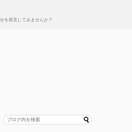
せを発見してみませんか？