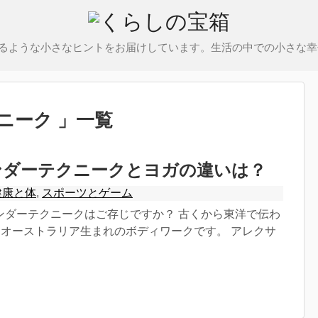
るような小さなヒントをお届けしています。生活の中での小さな幸
ニーク 」一覧
ンダーテクニークとヨガの違いは？
健康と体
,
スポーツとゲーム
ンダーテクニークはご存じですか？ 古くから東洋で伝わ
うオーストラリア生まれのボディワークです。 アレクサ