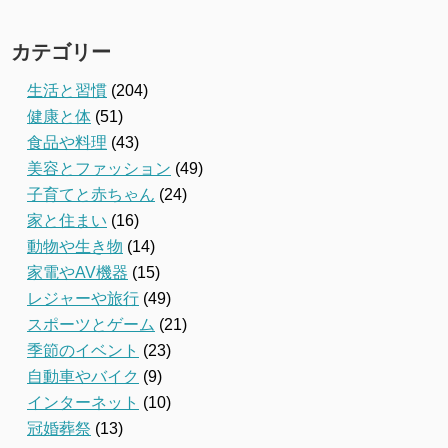
カテゴリー
生活と習慣
(204)
健康と体
(51)
食品や料理
(43)
美容とファッション
(49)
子育てと赤ちゃん
(24)
家と住まい
(16)
動物や生き物
(14)
家電やAV機器
(15)
レジャーや旅行
(49)
スポーツとゲーム
(21)
季節のイベント
(23)
自動車やバイク
(9)
インターネット
(10)
冠婚葬祭
(13)