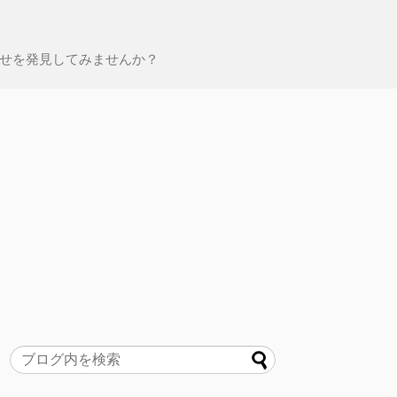
せを発見してみませんか？