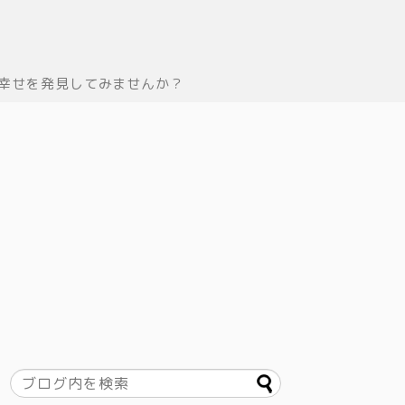
幸せを発見してみませんか？