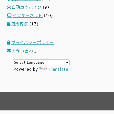
自動車やバイク
(9)
インターネット
(10)
冠婚葬祭
(13)
プライバシーポリシー
お問い合わせ
Powered by
Translate