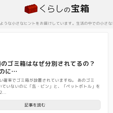
ような小さなヒントをお届けしています。生活の中での小さな
横のゴミ箱はなぜ分別されてるの？
のに…
い確率でゴミ箱が設置されていますね。 あのゴミ
いていないのに「缶・ビン」と、「ペットボトル」を
..
記事を読む