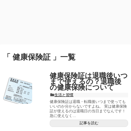
「 健康保険証 」一覧
健康保険証は退職後いつ
まで使えるの？退職後
の健康保険について
生活と習慣
健康保険証は退職・転職後いつまで使っても
いいのか分からないですよね。 実は健康保険
証が使えるのは退職日の当日までなんです！
急に使えなく...
記事を読む