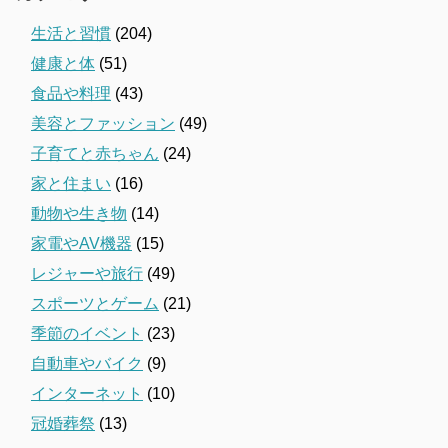
生活と習慣
(204)
健康と体
(51)
食品や料理
(43)
美容とファッション
(49)
子育てと赤ちゃん
(24)
家と住まい
(16)
動物や生き物
(14)
家電やAV機器
(15)
レジャーや旅行
(49)
スポーツとゲーム
(21)
季節のイベント
(23)
自動車やバイク
(9)
インターネット
(10)
冠婚葬祭
(13)