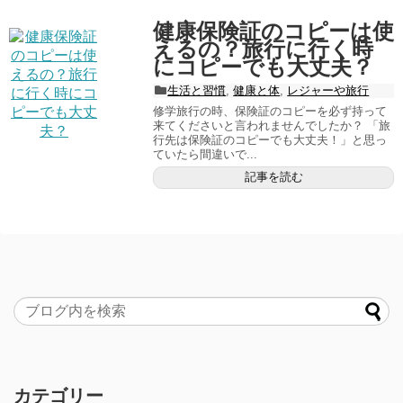
健康保険証のコピーは使
えるの？旅行に行く時
にコピーでも大丈夫？
生活と習慣
,
健康と体
,
レジャーや旅行
修学旅行の時、保険証のコピーを必ず持って
来てくださいと言われませんでしたか？ 「旅
行先は保険証のコピーでも大丈夫！」と思っ
ていたら間違いで...
記事を読む
カテゴリー