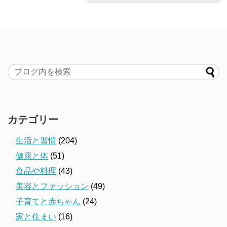
カテゴリー
生活と習慣
(204)
健康と体
(51)
食品や料理
(43)
美容とファッション
(49)
子育てと赤ちゃん
(24)
家と住まい
(16)