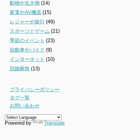
動物や生き物
(14)
家電やAV機器
(15)
レジャーや旅行
(49)
スポーツとゲーム
(21)
季節のイベント
(23)
自動車やバイク
(9)
インターネット
(10)
冠婚葬祭
(13)
プライバシーポリシー
タグ一覧
お問い合わせ
Powered by
Translate