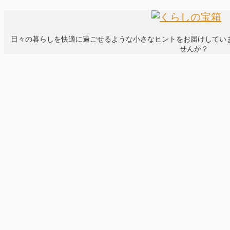
日々の暮らしを快適に過ごせるような小さなヒントをお届けしてい
せんか？