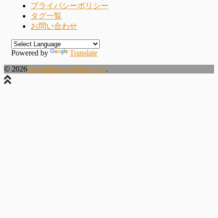
プライバシーポリシー
タグ一覧
お問い合わせ
Powered by
Translate
© 2026
kurashinotakarabako.com
.